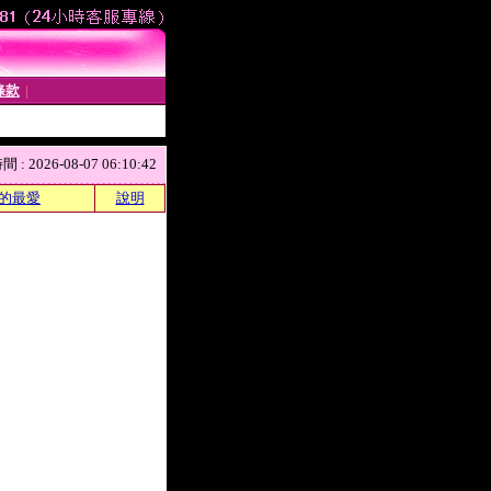
條款
│
 2026-08-07 06:10:42
的最愛
說明