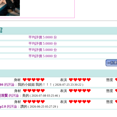
平均評價 5.0000 分
平均評價 5.0000 分
平均評價 5.0000 分
平均評價 5.0000 分
身材
表演
態度
66
的評論：
我的小姐姐 我的！！！
( 2026-07-25 23:30:22 )
身材
表演
態度
是浩賢
的評論：
美的
( 2026-07-08 03:25:46 )
身材
表演
態度
p2.0
的評論：
讚的
( 2026-06-25 05:27:29 )